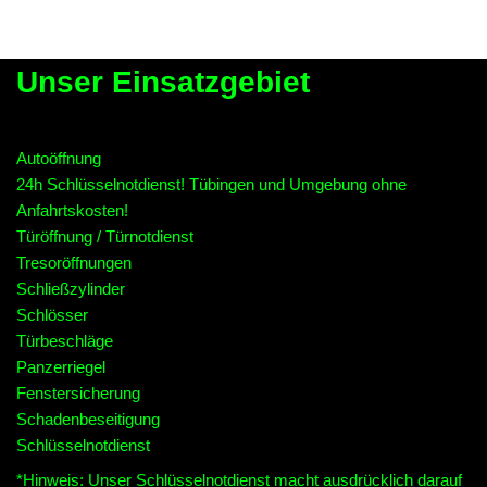
Unser Einsatzgebiet
Autoöffnung
24h Schlüsselnotdienst! Tübingen und Umgebung ohne
Anfahrtskosten!
Türöffnung / Türnotdienst
Tresoröffnungen
Schließzylinder
Schlösser
Türbeschläge
Panzerriegel
Fenstersicherung
Schadenbeseitigung
Schlüsselnotdienst
*Hinweis: Unser Schlüsselnotdienst macht ausdrücklich darauf